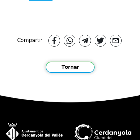
Compartir:
Tornar