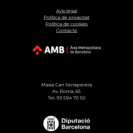
Avís legal
Política de privacitat
Política de cookies
Contacte
Masia Can Serraperera
Av. Roma, 65
Tel. 93 594 70 50