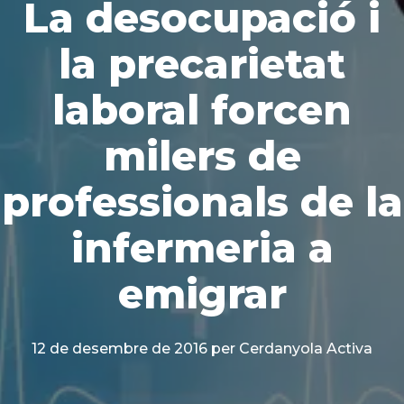
La desocupació i
la precarietat
laboral forcen
milers de
professionals de la
infermeria a
emigrar
12 de desembre de 2016
per Cerdanyola Activa