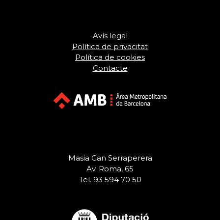
Avís legal
Política de privacitat
Política de cookies
Contacte
Masia Can Serraperera
Av. Roma, 65
Tel. 93 594 70 50