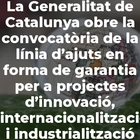
La Generalitat de
Catalunya obre la
convocatòria de la
línia d’ajuts en
forma de garantia
per a projectes
d’innovació,
internacionalitzac
i industrialització