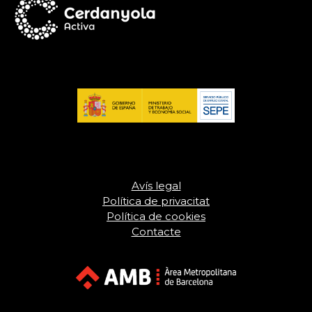
Avís legal
Política de privacitat
Política de cookies
Contacte