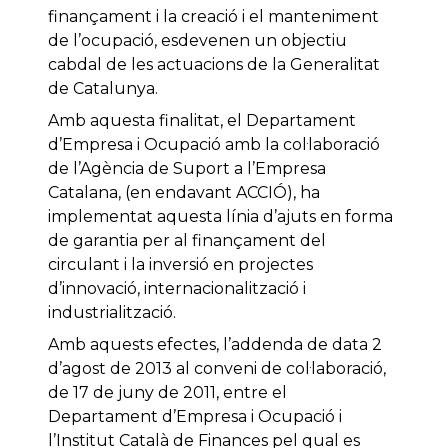
finançament i la creació i el manteniment
de l’ocupació, esdevenen un objectiu
cabdal de les actuacions de la Generalitat
de Catalunya.
Amb aquesta finalitat, el Departament
d’Empresa i Ocupació amb la col·laboració
de l’Agència de Suport a l’Empresa
Catalana, (en endavant ACCIÓ), ha
implementat aquesta línia d’ajuts en forma
de garantia per al finançament del
circulant i la inversió en projectes
d’innovació, internacionalització i
industrialització.
Amb aquests efectes, l’addenda de data 2
d’agost de 2013 al conveni de col·laboració,
de 17 de juny de 2011, entre el
Departament d’Empresa i Ocupació i
l’Institut Català de Finances pel qual es