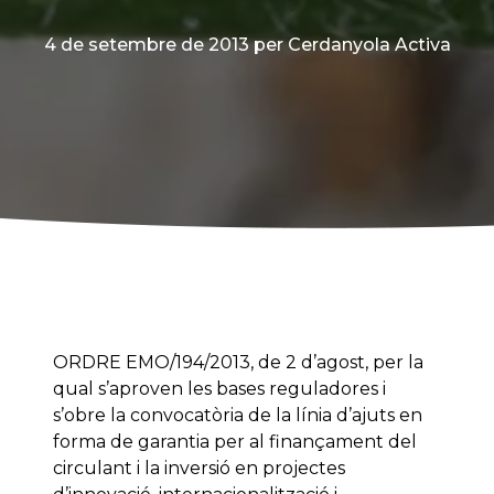
4 de setembre de 2013
per Cerdanyola Activa
ORDRE EMO/194/2013, de 2 d’agost, per la
qual s’aproven les bases reguladores i
s’obre la convocatòria de la línia d’ajuts en
forma de garantia per al finançament del
circulant i la inversió en projectes