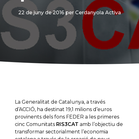
22 de juny de 2016
per Cerdanyola Activa
La Generalitat de Catalunya, a través
d’ACCIÓ, ha destinat 19,1 milions d’euros
provinents dels fons FEDER a les primeres
cinc Comunitats
RIS3CAT
amb l’objectiu de
transformar sectorialment l’economia