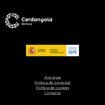
Avís legal
Política de privacitat
Política de cookies
Contacte