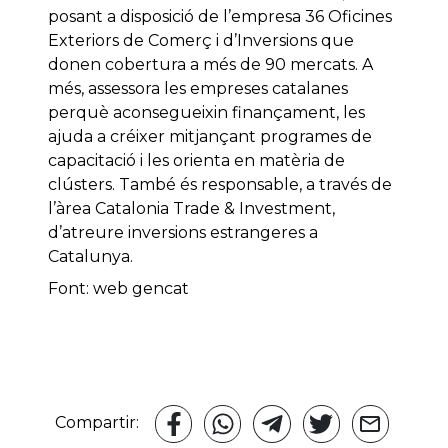
posant a disposició de l’empresa 36 Oficines
Exteriors de Comerç i d’Inversions que
donen cobertura a més de 90 mercats. A
més, assessora les empreses catalanes
perquè aconsegueixin finançament, les
ajuda a créixer mitjançant programes de
capacitació i les orienta en matèria de
clústers. També és responsable, a través de
l’àrea Catalonia Trade & Investment,
d’atreure inversions estrangeres a
Catalunya.
Font: web gencat
Compartir: