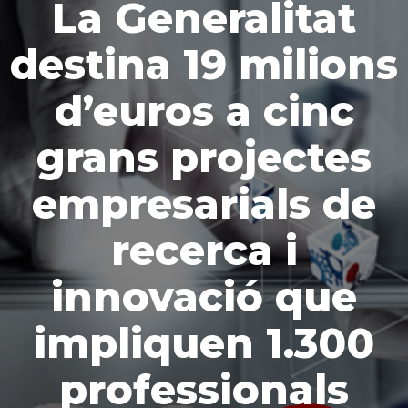
La Generalitat
destina 19 milions
d’euros a cinc
grans projectes
empresarials de
recerca i
innovació que
impliquen 1.300
professionals