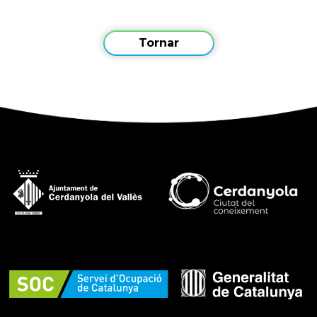
Tornar