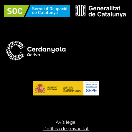
Avís legal
Política de privacitat