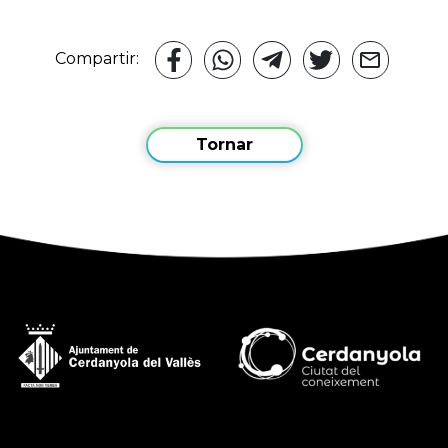
Compartir:
Tornar