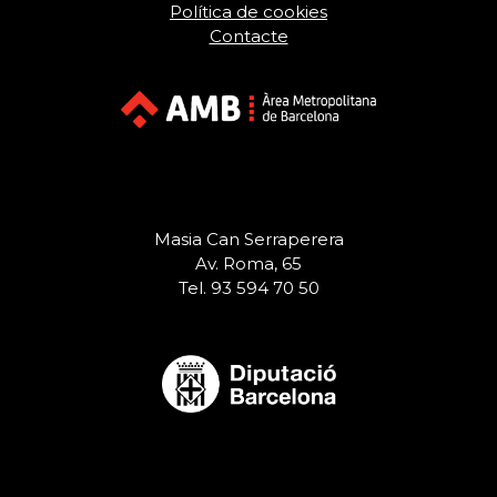
Política de cookies
Contacte
Masia Can Serraperera
Av. Roma, 65
Tel. 93 594 70 50