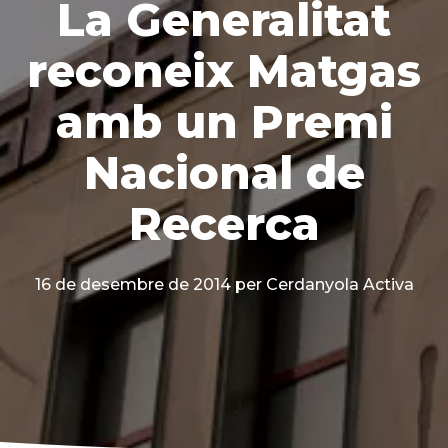
La Generalitat
reconeix Matgas
amb un Premi
Nacional de
Recerca
16 de desembre de 2014
per Cerdanyola Activa