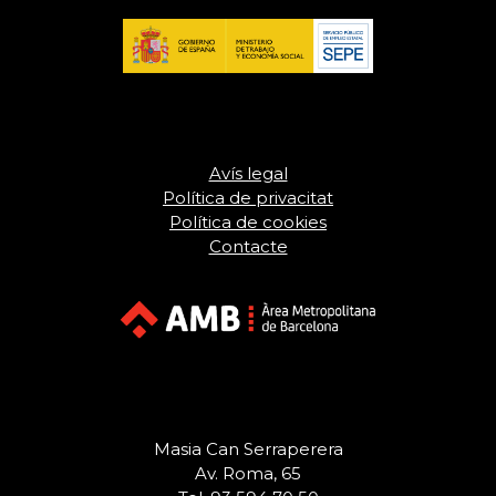
Avís legal
Política de privacitat
Política de cookies
Contacte
Masia Can Serraperera
Av. Roma, 65