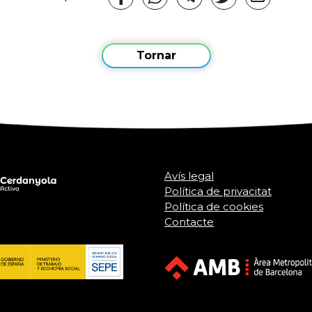
Tornar
Avís legal
Política de privacitat
Política de cookies
Contacte