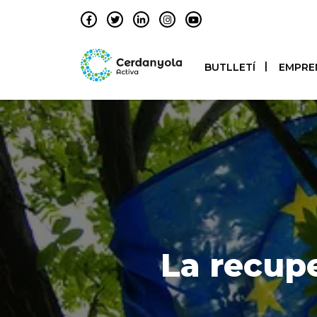
BUTLLETÍ
EMPRE
La recupe