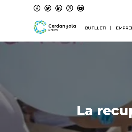
BUTLLETÍ
EMPRE
La recu