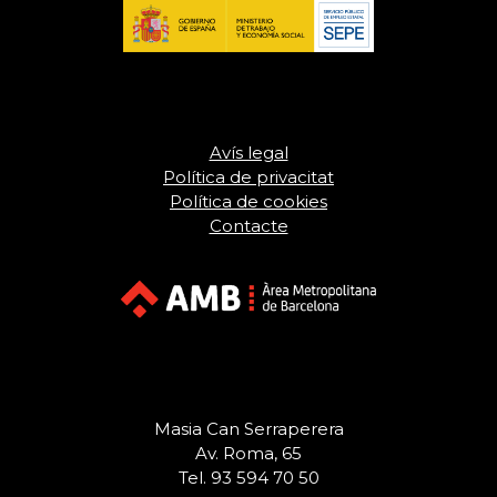
Avís legal
Política de privacitat
Política de cookies
Contacte
Masia Can Serraperera
Av. Roma, 65
Tel. 93 594 70 50