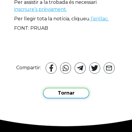
Per assistir a la trobada és necessari
inscriure’s prèviament.
Per llegir tota la notícia, cliqueu
l’enllaç.
FONT: PRUAB
Compartir:
Tornar