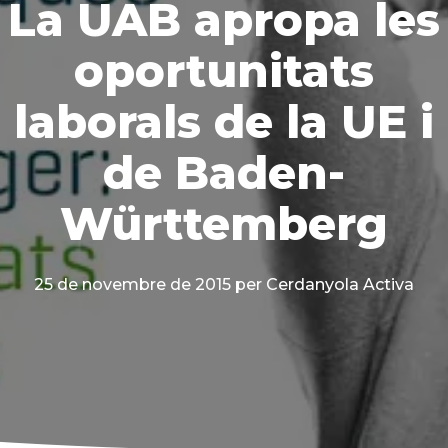
La UAB apropa les
oportunitats
laborals de la UE i
de Baden-
Württemberg
25 de novembre de 2015
per Cerdanyola Activa