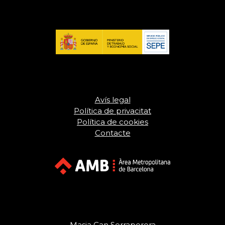
Avís legal
Política de privacitat
Política de cookies
Contacte
Masia Can Serraperera