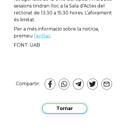
sessions tindran lloc a la Sala d’Actes del
rectorat de 13.30 a 15.30 hores. L’aforament
és limitat.
Per a més informació sobre la notícia,
premeu
l’enllaç
.
FONT: UAB
Compartir:
Tornar