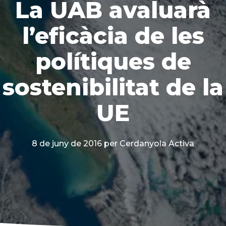
La UAB avaluarà
l’eficàcia de les
polítiques de
sostenibilitat de la
UE
8 de juny de 2016
per Cerdanyola Activa