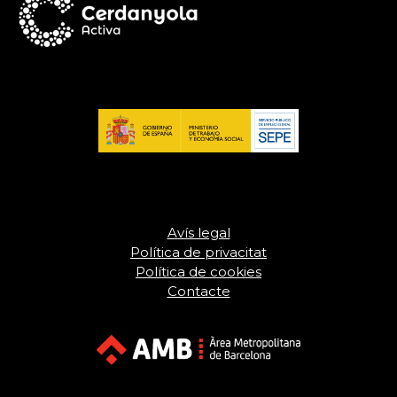
Avís legal
Política de privacitat
Política de cookies
Contacte