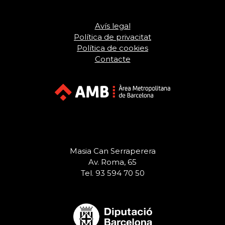
Avís legal
Política de privacitat
Política de cookies
Contacte
Masia Can Serraperera
Av. Roma, 65
Tel. 93 594 70 50