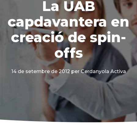
La UAB
capdavantera en
creació de spin-
offs
14 de setembre de 2012
per Cerdanyola Activa