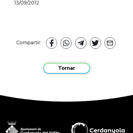
13/09/2012
Compartir:
Tornar