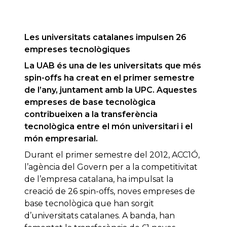
Les universitats catalanes impulsen 26
empreses tecnològiques
La UAB és una de les universitats que més
spin-offs ha creat en el primer semestre
de l’any, juntament amb la UPC. Aquestes
empreses de base tecnològica
contribueixen a la transferència
tecnològica entre el món universitari i el
món empresarial.
Durant el primer semestre del 2012, ACC1Ó,
l’agència del Govern per a la competitivitat
de l’empresa catalana, ha impulsat la
creació de 26 spin-offs, noves empreses de
base tecnològica que han sorgit
d’universitats catalanes. A banda, han