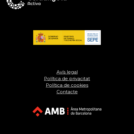
Avís legal
Política de privacitat
Política de cookies
Contacte