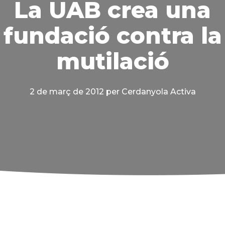
La UAB crea una
fundació contra la
mutilació
2 de març de 2012
per Cerdanyola Activa