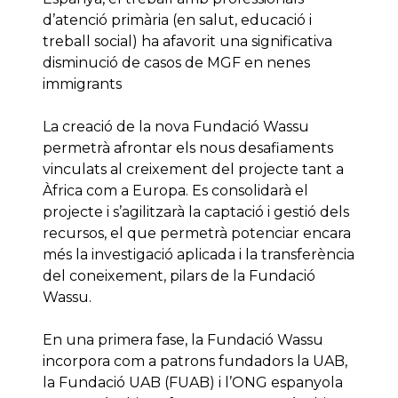
d’atenció primària (en salut, educació i
treball social) ha afavorit una significativa
disminució de casos de MGF en nenes
immigrants
La creació de la nova Fundació Wassu
permetrà afrontar els nous desafiaments
vinculats al creixement del projecte tant a
Àfrica com a Europa. Es consolidarà el
projecte i s’agilitzarà la captació i gestió dels
recursos, el que permetrà potenciar encara
més la investigació aplicada i la transferència
del coneixement, pilars de la Fundació
Wassu.
En una primera fase, la Fundació Wassu
incorpora com a patrons fundadors la UAB,
la Fundació UAB (FUAB) i l’ONG espanyola