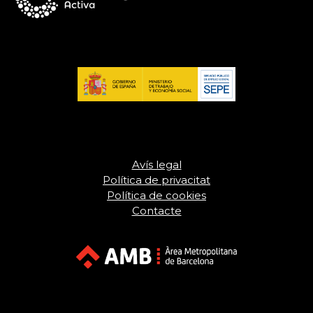
Avís legal
Política de privacitat
Política de cookies
Contacte