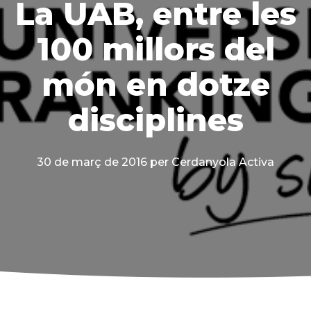
La UAB, entre les
100 millors del
món en dotze
disciplines
30 de març de 2016
per Cerdanyola Activa