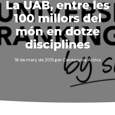
La UAB, entre les
100 millors del
món en dotze
disciplines
18 de març de 2015
per Cerdanyola Activa