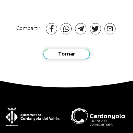
Compartir:
Tornar