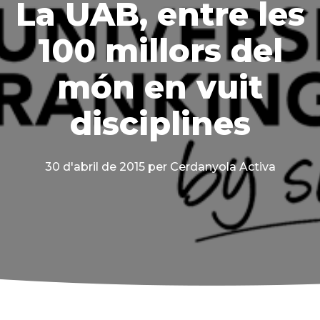
La UAB, entre les
100 millors del
món en vuit
disciplines
30 d'abril de 2015
per Cerdanyola Activa