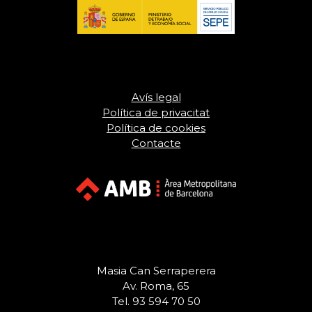
Avís legal
Política de privacitat
Política de cookies
Contacte
Masia Can Serraperera
Av. Roma, 65
Tel. 93 594 70 50