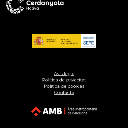
Avís legal
Política de privacitat
Política de cookies
Contacte