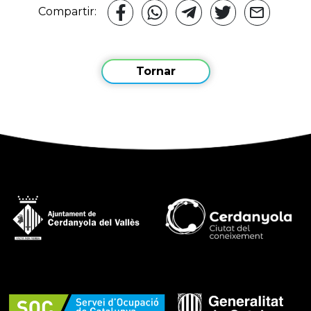
Compartir:
Tornar