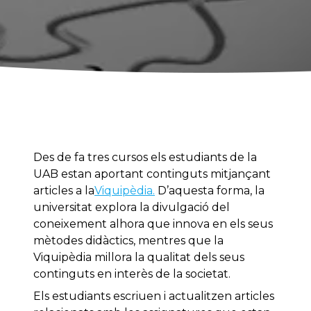
Des de fa tres cursos els estudiants de la
UAB estan aportant continguts mitjançant
articles a la
Viquipèdia.
D’aquesta forma, la
universitat explora la divulgació del
coneixement alhora que innova en els seus
mètodes didàctics, mentres que la
Viquipèdia millora la qualitat dels seus
continguts en interès de la societat.
Els estudiants escriuen i actualitzen articles