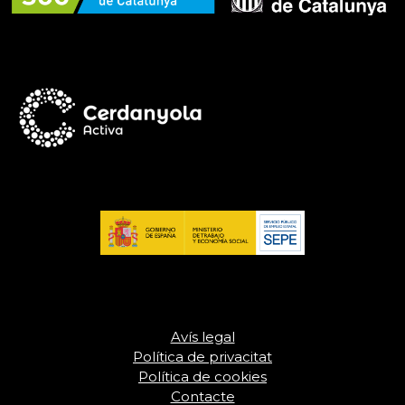
Avís legal
Política de privacitat
Política de cookies
Contacte