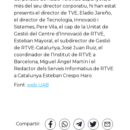
més del seu director corporatiu, hi han estat
presents el director de TVE, Eladio Jareño,
el director de Tecnologia, Innovació i
Sistemes, Pere Vila, el cap de la Unitat de
Gestió del Centre d’Innovació de RTVE,
Esteban Mayoral, el subdirector de Gestió
de RTVE-Catalunya, José Juan Ruiz, el
coordinador de l’Institut de RTVE a
Barcelona, Miguel Ángel Martín i el
Redactor dels Serveis Informatius de RTVE
a Catalunya Esteban Crespo Haro.
Font:
web UAB
Compartir: