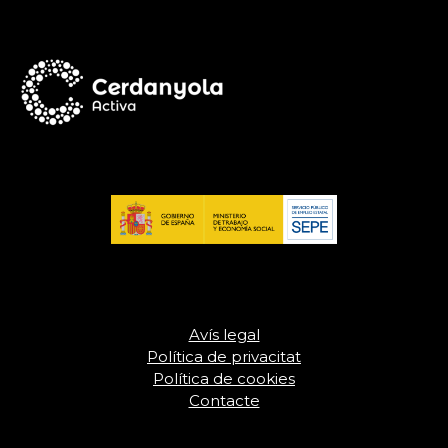
Avís legal
Política de privacitat
Política de cookies
Contacte