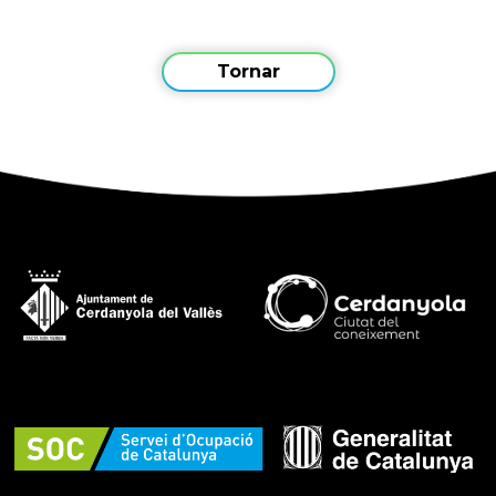
Tornar