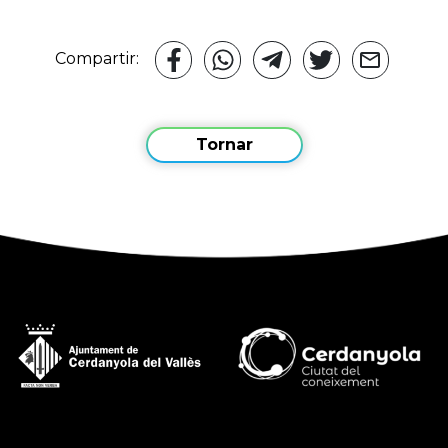
Compartir:
Tornar