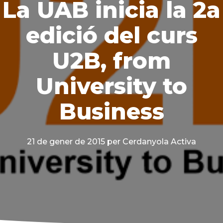
La UAB inicia la 2a
edició del curs
U2B, from
University to
Business
21 de gener de 2015
per Cerdanyola Activa