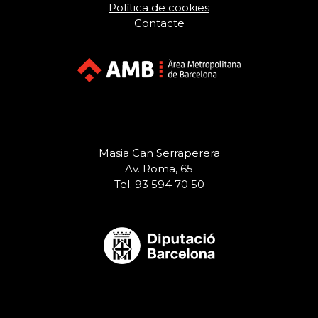
Política de cookies
Contacte
Masia Can Serraperera
Av. Roma, 65
Tel. 93 594 70 50