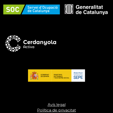
Avís legal
Política de privacitat