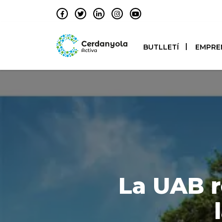
BUTLLETÍ
EMPRE
La UAB r