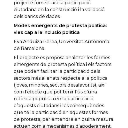
projecte fomentarà la participació
ciutadana en la construcció i la validació
dels bancs de dades.
Modes emergents de protesta política:
vies cap a la inclusió política
Eva Anduiza Perea, Universitat Autònoma
de Barcelona
El projecte es proposa analitzar les formes
emergents de protesta política i els factors
que poden facilitar la participació dels
sectors més alienats respecte a la política
(joves, minories, sectors desafavorits), així
com l’efecte que pot tenir l’ús d’una
retòrica populista en la participació
d’aquests ciutadans i les conseqüències
que té la participació en aquestes formes
de protesta, per entendre en quina mesura
actuen com a mecanismes d’apoderament