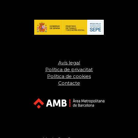
Avís legal
Política de privacitat
Política de cookies
Contacte