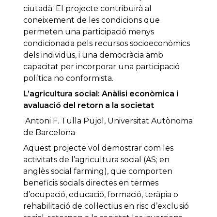
ciutadà. El projecte contribuirà al
coneixement de les condicions que
permeten una participació menys
condicionada pels recursos socioeconòmics
dels individus, i una democràcia amb
capacitat per incorporar una participació
política no conformista.
L’agricultura social: Anàlisi econòmica i
avaluació del retorn a la societat
Antoni F. Tulla Pujol, Universitat Autònoma
de Barcelona
Aquest projecte vol demostrar com les
activitats de l’agricultura social (AS; en
anglès social farming), que comporten
beneficis socials directes en termes
d’ocupació, educació, formació, teràpia o
rehabilitació de col·lectius en risc d’exclusió