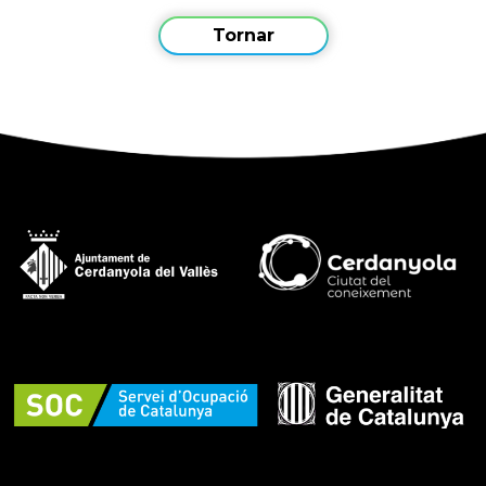
Tornar