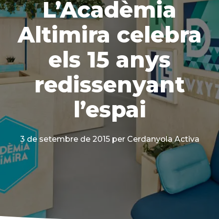
L’Acadèmia
Altimira celebra
els 15 anys
redissenyant
l’espai
3 de setembre de 2015
per Cerdanyola Activa