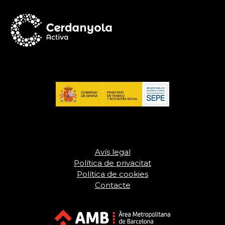
Avís legal
Política de privacitat
Política de cookies
Contacte