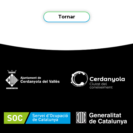
Tornar