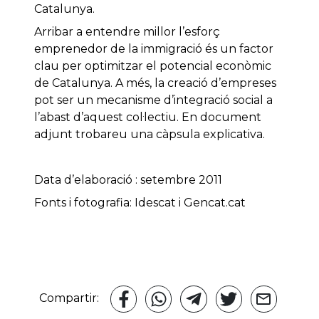
Catalunya.
Arribar a entendre millor l’esforç
emprenedor de la immigració és un factor
clau per optimitzar el potencial econòmic
de Catalunya. A més, la creació d’empreses
pot ser un mecanisme d’integració social a
l’abast d’aquest col·lectiu. En document
adjunt trobareu una càpsula explicativa.
Data d’elaboració : setembre 2011
Fonts i fotografia: Idescat i Gencat.cat
Compartir: