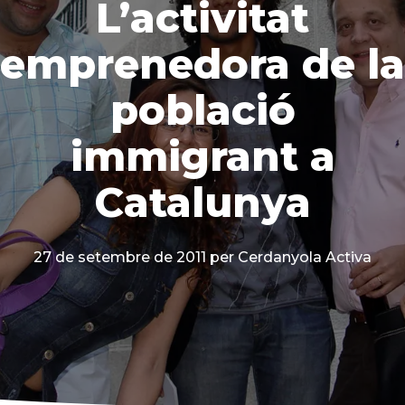
L’activitat
emprenedora de la
població
immigrant a
Catalunya
27 de setembre de 2011
per Cerdanyola Activa