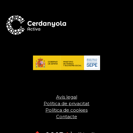
Avís legal
Política de privacitat
Política de cookies
Contacte