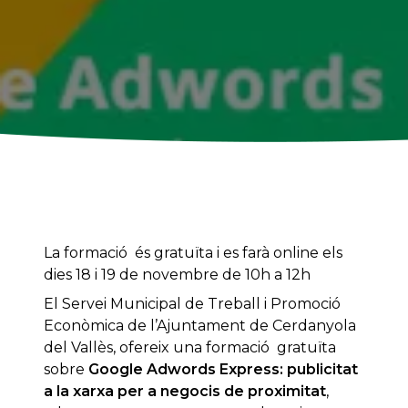
La formació és gratuïta i es farà online els
dies 18 i 19 de novembre de 10h a 12h
El Servei Municipal de Treball i Promoció
Econòmica de l’Ajuntament de Cerdanyola
del Vallès, ofereix una formació gratuïta
sobre
Google Adwords Express: publicitat
a la xarxa per a negocis de proximitat
,