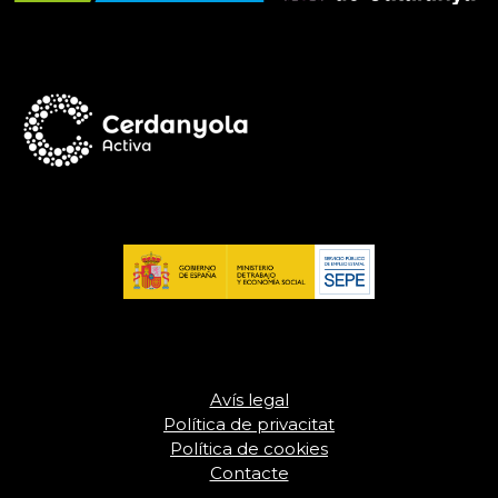
Avís legal
Política de privacitat
Política de cookies
Contacte