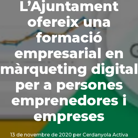
L’Ajuntament
ofereix una
formació
empresarial en
màrqueting digital
per a persones
emprenedores i
empreses
13 de novembre de 2020
per Cerdanyola Activa