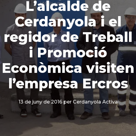
L’alcalde de
Cerdanyola i el
regidor de Treball
i Promoció
Econòmica visiten
l’empresa Ercros
13 de juny de 2016
per Cerdanyola Activa