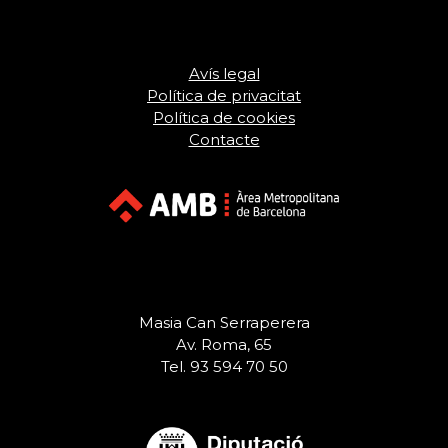
Avís legal
Política de privacitat
Política de cookies
Contacte
Masia Can Serraperera
Av. Roma, 65
Tel. 93 594 70 50