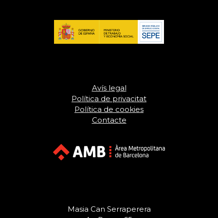
Avís legal
Política de privacitat
Política de cookies
Contacte
Masia Can Serraperera