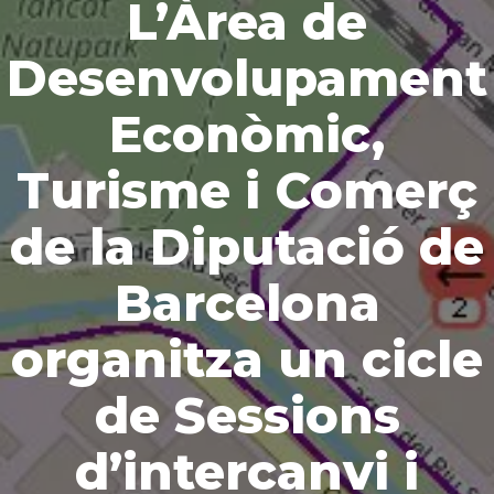
L’Àrea de
Desenvolupament
Econòmic,
Turisme i Comerç
de la Diputació de
Barcelona
organitza un cicle
de Sessions
d’intercanvi i