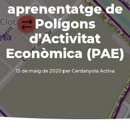
aprenentatge de
Polígons
d’Activitat
Econòmica (PAE)
13 de maig de 2020
per Cerdanyola Activa