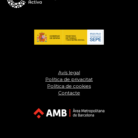
Avís legal
Política de privacitat
Política de cookies
Contacte