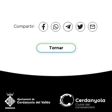
Compartir:
Tornar