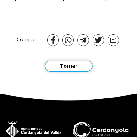
Compartir:
Tornar