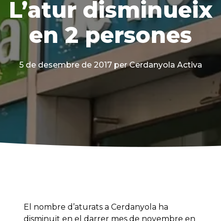
L’atur disminueix
en 2 persones
5 de desembre de 2017
per Cerdanyola Activa
El nombre d’aturats a Cerdanyola ha
disminuït en el darrer mes de novembre en