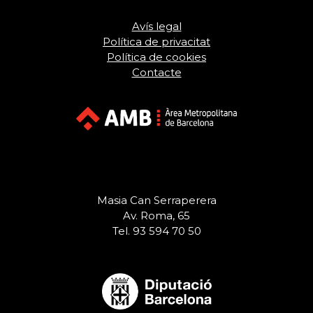
Avís legal
Política de privacitat
Política de cookies
Contacte
Masia Can Serraperera
Av. Roma, 65
Tel. 93 594 70 50