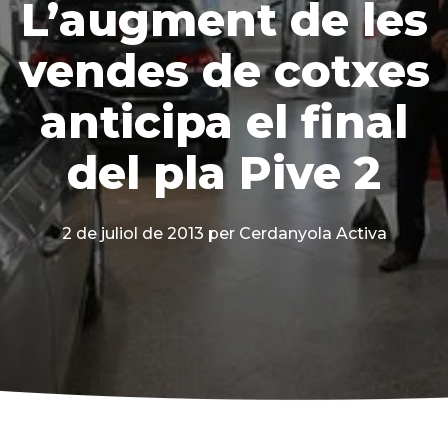
L’augment de les
vendes de cotxes
anticipa el final
del pla Pive 2
2 de juliol de 2013
per Cerdanyola Activa