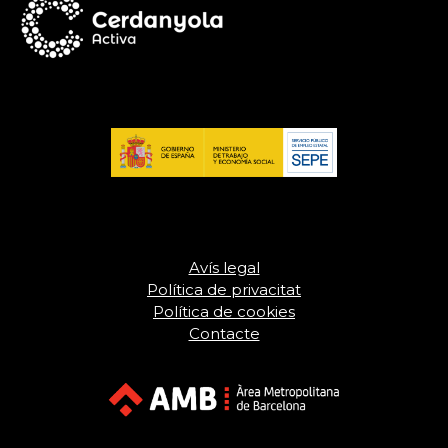
Avís legal
Política de privacitat
Política de cookies
Contacte