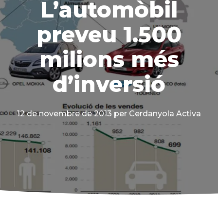
L’automòbil
preveu 1.500
milions més
d’inversió
12 de novembre de 2013
per Cerdanyola Activa