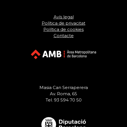
Avís legal
Política de privacitat
Política de cookies
Contacte
Masia Can Serraperera
Av. Roma, 65
Tel. 93 594 70 50