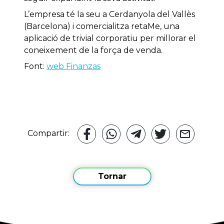
L’empresa té la seu a Cerdanyola del Vallès
(Barcelona) i comercialitza retaMe, una
aplicació de trivial corporatiu per millorar el
coneixement de la força de venda.
Font:
web Finanzas
Compartir:
Tornar