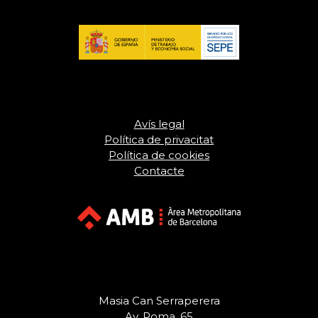
Avís legal
Política de privacitat
Política de cookies
Contacte
Masia Can Serraperera
Av. Roma, 65