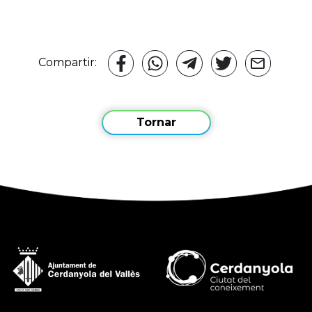
Compartir:
Tornar