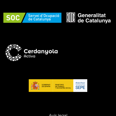
Avís legal