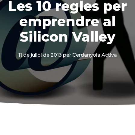
Les 10 regles per
emprendre al
Silicon Valley
11 de juliol de 2013
per Cerdanyola Activa