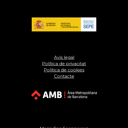
Avís legal
Política de privacitat
Política de cookies
Contacte