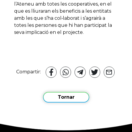
l’Ateneu amb totes les cooperatives, en el
que es lliuraran els beneficis a les entitats
amb les que s’ha col•laborat i s’agrairà a
totes les persones que hi han participat la
seva implicació en el projecte.
Compartir:
Tornar