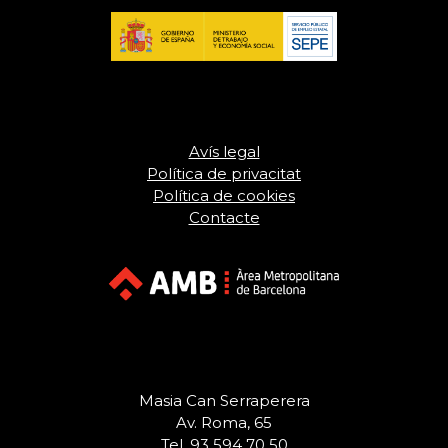
Avís legal
Política de privacitat
Política de cookies
Contacte
Masia Can Serraperera
Av. Roma, 65
Tel. 93 594 70 50