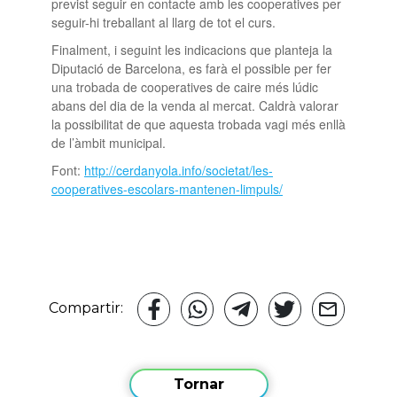
previst seguir en contacte amb les cooperatives per
seguir-hi treballant al llarg de tot el curs.
Finalment, i seguint les indicacions que planteja la
Diputació de Barcelona, es farà el possible per fer
una trobada de cooperatives de caire més lúdic
abans del dia de la venda al mercat. Caldrà valorar
la possibilitat de que aquesta trobada vagi més enllà
de l’àmbit municipal.
Font:
http://cerdanyola.info/societat/les-
cooperatives-escolars-mantenen-limpuls/
Compartir:
Tornar