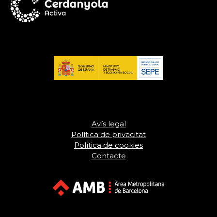
Avís legal
Política de privacitat
Política de cookies
Contacte