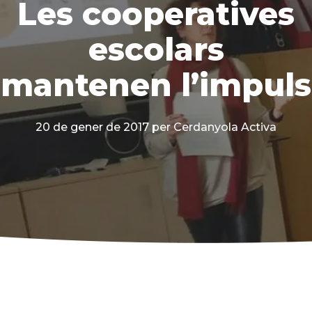
Les cooperatives
escolars
mantenen l’impuls
20 de gener de 2017
per Cerdanyola Activa