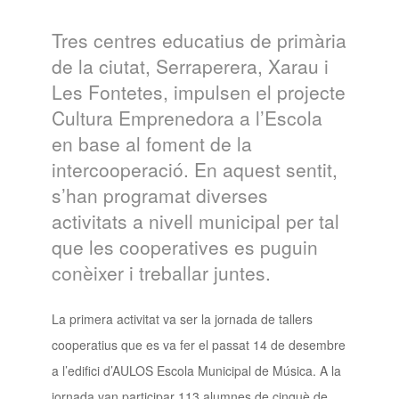
Tres centres educatius de primària
de la ciutat, Serraperera, Xarau i
Les Fontetes, impulsen el projecte
Cultura Emprenedora a l’Escola
en base al foment de la
intercooperació. En aquest sentit,
s’han programat diverses
activitats a nivell municipal per tal
que les cooperatives es puguin
conèixer i treballar juntes.
La primera activitat va ser la jornada de tallers
cooperatius que es va fer el passat 14 de desembre
a l’edifici d’AULOS Escola Municipal de Música. A la
jornada van participar 113 alumnes de cinquè de