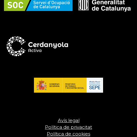
Avís legal
Política de privacitat
Política de cookies