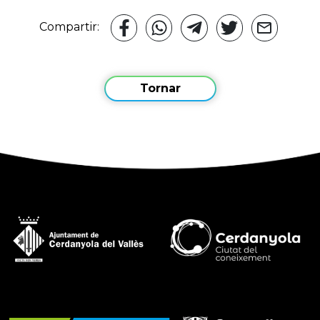
Compartir:
Tornar