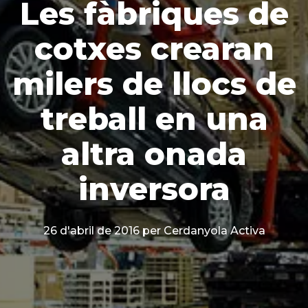
Les fàbriques de
cotxes crearan
milers de llocs de
treball en una
altra onada
inversora
26 d'abril de 2016
per Cerdanyola Activa