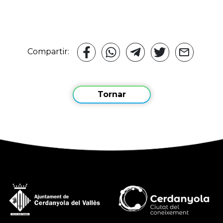
Compartir:
Tornar