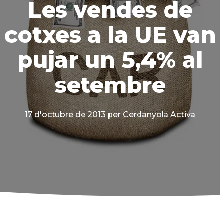
Les vendes de
cotxes a la UE van
pujar un 5,4% al
setembre
17 d'octubre de 2013
per Cerdanyola Activa