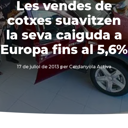
Les vendes de
cotxes suavitzen
la seva caiguda a
Europa fins al 5,6%
17 de juliol de 2013
per Cerdanyola Activa