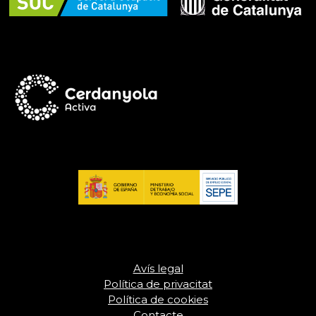
Avís legal
Política de privacitat
Política de cookies
Contacte