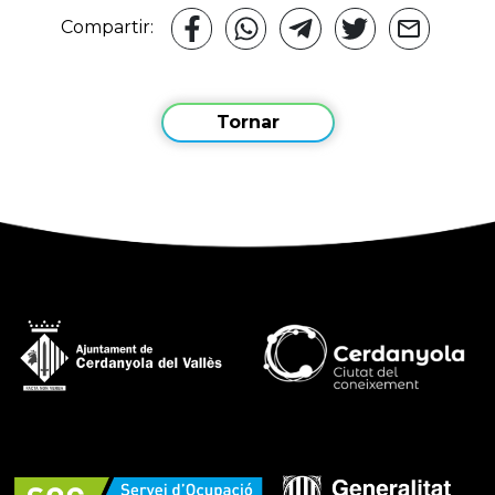
Compartir:
Tornar