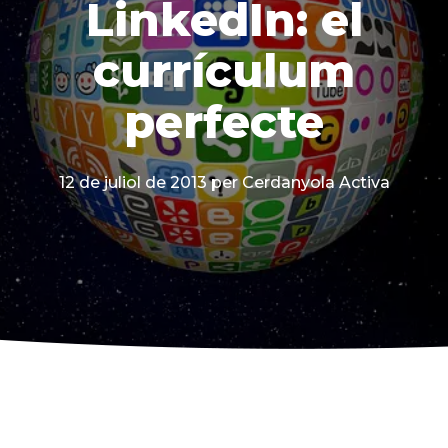
LinkedIn: el
currículum
perfecte
12 de juliol de 2013
per Cerdanyola Activa