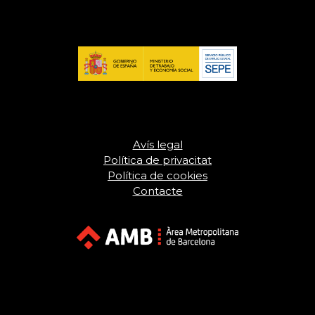
Avís legal
Política de privacitat
Política de cookies
Contacte