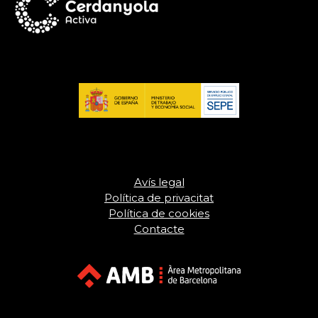
Avís legal
Política de privacitat
Política de cookies
Contacte