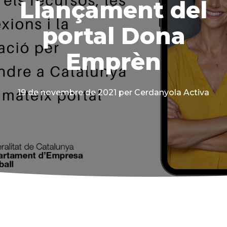
Llançament del
portal Dona
Emprèn
19 de novembre de 2021
per Cerdanyola Activa