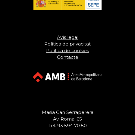
Avís legal
Política de privacitat
Política de cookies
Contacte
Masia Can Serraperera
Av. Roma, 65
Tel. 93 594 70 50