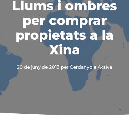
Llums i ombres
per comprar
propietats a la
Xina
20 de juny de 2013
per Cerdanyola Activa