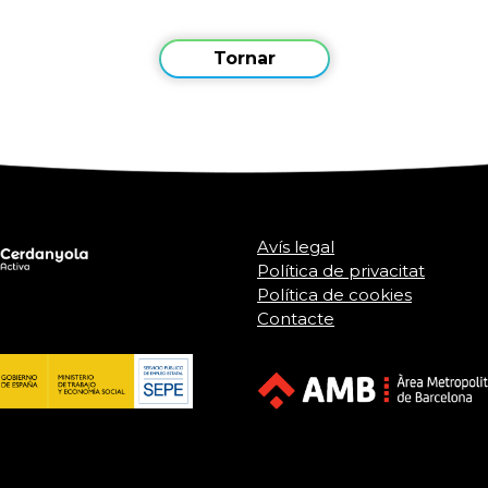
Tornar
Avís legal
Política de privacitat
Política de cookies
Contacte