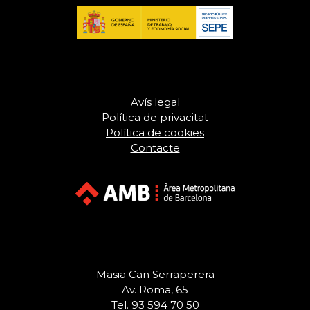
Avís legal
Política de privacitat
Política de cookies
Contacte
Masia Can Serraperera
Av. Roma, 65
Tel. 93 594 70 50