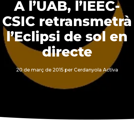
A l’UAB, l’IEEC-
CSIC retransmetrà
l’Eclipsi de sol en
directe
20 de març de 2015
per Cerdanyola Activa