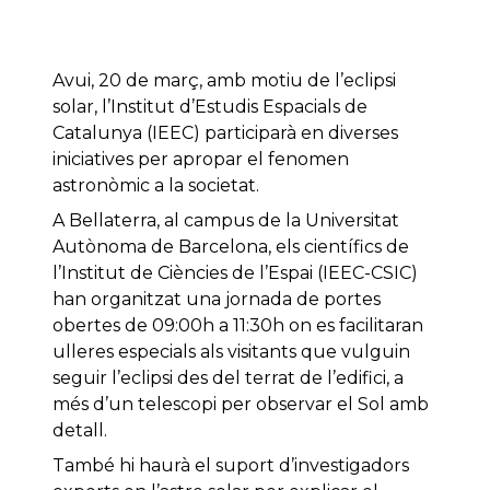
Avui, 20 de març, amb motiu de l’eclipsi
solar, l’Institut d’Estudis Espacials de
Catalunya (IEEC) participarà en diverses
iniciatives per apropar el fenomen
astronòmic a la societat.
A Bellaterra, al campus de la Universitat
Autònoma de Barcelona, els científics de
l’Institut de Ciències de l’Espai (IEEC-CSIC)
han organitzat una jornada de portes
obertes de 09:00h a 11:30h on es facilitaran
ulleres especials als visitants que vulguin
seguir l’eclipsi des del terrat de l’edifici, a
més d’un telescopi per observar el Sol amb
detall.
També hi haurà el suport d’investigadors