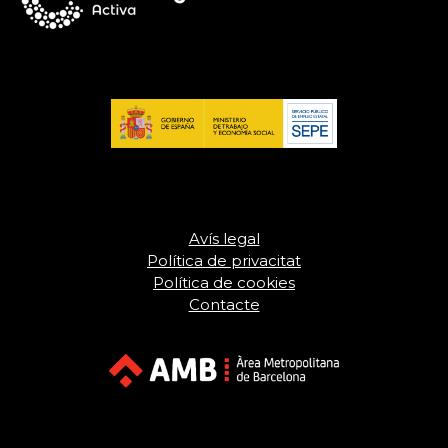
Avís legal
Política de privacitat
Política de cookies
Contacte