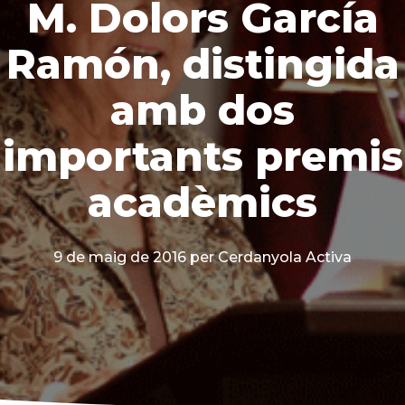
M. Dolors García
Ramón, distingida
amb dos
importants premis
acadèmics
9 de maig de 2016
per Cerdanyola Activa