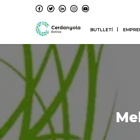
BUTLLETÍ
EMPRE
Mel