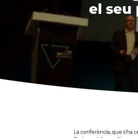
el seu
La conferència, que s’ha ce