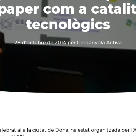
 paper com a catali
tecnològics
28 d'octubre de 2014
per Cerdanyola Activa
lebrat al a la ciutat de Doha, ha estat organitzada per l’